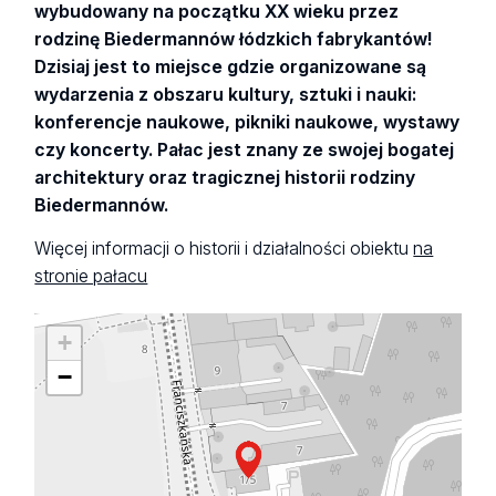
wybudowany na początku XX wieku przez
rodzinę Biedermannów łódzkich fabrykantów!
Dzisiaj jest to miejsce gdzie organizowane są
wydarzenia z obszaru kultury, sztuki i nauki:
konferencje naukowe, pikniki naukowe, wystawy
czy koncerty. Pałac jest znany ze swojej bogatej
architektury oraz tragicznej historii rodziny
Biedermannów.
Więcej informacji o historii i działalności obiektu
na
stronie pałacu
+
−