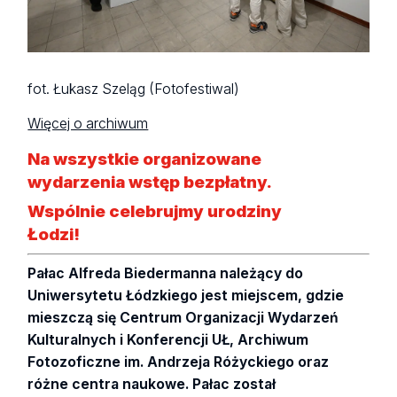
fot. Łukasz Szeląg (Fotofestiwal)
Więcej o archiwum
Na wszystkie organizowane
wydarzenia wstęp bezpłatny.
Wspólnie celebrujmy urodziny
Łodzi!
Pałac Alfreda Biedermanna należący do
Uniwersytetu Łódzkiego jest miejscem, gdzie
mieszczą się Centrum Organizacji Wydarzeń
Kulturalnych i Konferencji UŁ, Archiwum
Fotozoficzne im. Andrzeja Różyckiego oraz
różne centra naukowe. Pałac został