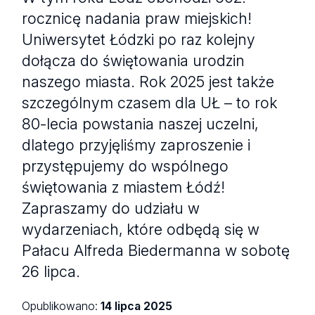
rocznicę nadania praw miejskich!
Uniwersytet Łódzki po raz kolejny
dołącza do świętowania urodzin
naszego miasta. Rok 2025 jest także
szczególnym czasem dla UŁ – to rok
80-lecia powstania naszej uczelni,
dlatego przyjęliśmy zaproszenie i
przystępujemy do wspólnego
świętowania z miastem Łódź!
Zapraszamy do udziału w
wydarzeniach, które odbędą się w
Pałacu Alfreda Biedermanna w sobotę
26 lipca.
Opublikowano:
14 lipca 2025