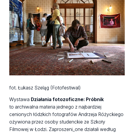
fot. Łukasz Szeląg (Fotofestiwal)
Wystawa
Działania fotozoficzne: Próbnik
to archiwalna materia jednego z najbardziej
cenionych łódzkich fotografów Andrzeja Różyckiego
ożywiona przez osoby studenckie ze Szkoły
Filmowej w Łodzi. Zaproszeni_one działali według