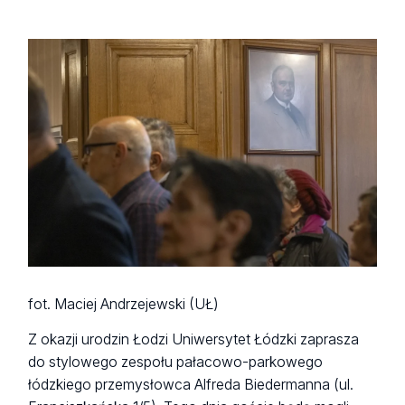
fot. Maciej Andrzejewski (UŁ)
Z okazji urodzin Łodzi Uniwersytet Łódzki zaprasza
do stylowego zespołu pałacowo-parkowego
łódzkiego przemysłowca Alfreda Biedermanna (ul.