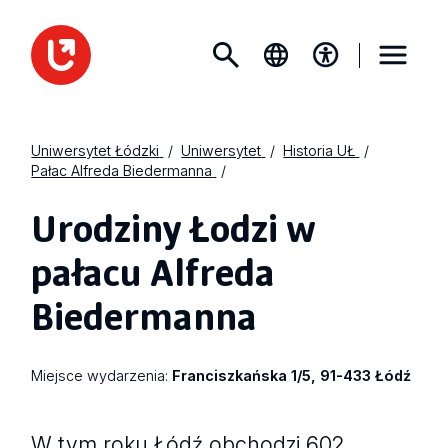
Uniwersytet Łódzki
Uniwersytet
Historia UŁ
Pałac Alfreda Biedermanna
Urodziny Łodzi w
pałacu Alfreda
Biedermanna
Miejsce wydarzenia:
Franciszkańska 1/5, 91-433 Łódź
W tym roku Łódź obchodzi 602.