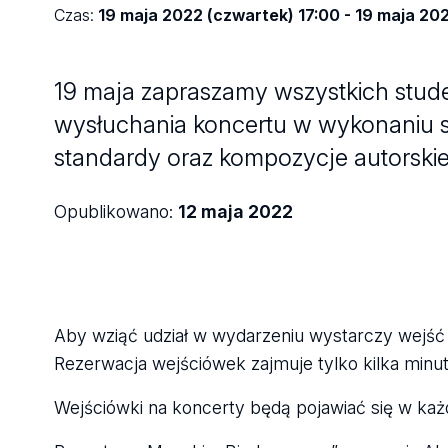
Czas:
19 maja 2022 (czwartek) 17:00 - 19 maja 20
19 maja zapraszamy wszystkich stude
wysłuchania koncertu w wykonaniu st
standardy oraz kompozycje autorskie
Opublikowano:
12 maja 2022
Aby wziąć udział w wydarzeniu wystarczy wejść
Rezerwacja wejściówek zajmuje tylko kilka minut
Wejściówki na koncerty będą pojawiać się w ka