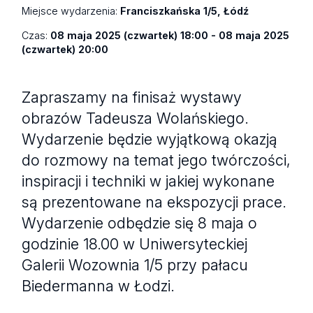
Miejsce wydarzenia:
Franciszkańska 1/5, Łódź
Czas:
08 maja 2025 (czwartek) 18:00 - 08 maja 2025
(czwartek) 20:00
Zapraszamy na finisaż wystawy
obrazów Tadeusza Wolańskiego.
Wydarzenie będzie wyjątkową okazją
do rozmowy na temat jego twórczości,
inspiracji i techniki w jakiej wykonane
są prezentowane na ekspozycji prace.
Wydarzenie odbędzie się 8 maja o
godzinie 18.00 w Uniwersyteckiej
Galerii Wozownia 1/5 przy pałacu
Biedermanna w Łodzi.