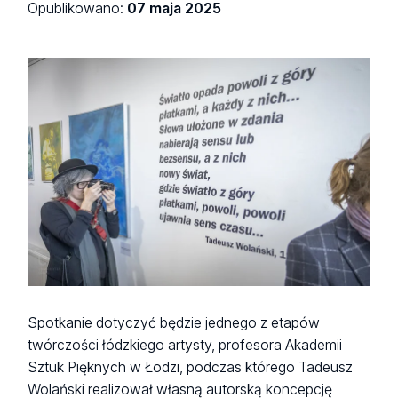
Opublikowano:
07 maja 2025
Spotkanie dotyczyć będzie jednego z etapów
twórczości łódzkiego artysty, profesora Akademii
Sztuk Pięknych w Łodzi, podczas którego Tadeusz
Wolański realizował własną autorską koncepcję