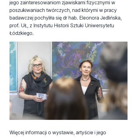
jego zainteresowaniom zjawiskami fizycznymi w
poszukiwaniach twórczych, nad którymi w pracy
badawczej pochyliła się dr hab. Eleonora Jedlińska,
prof. UŁ, z Instytutu Historii Sztuki Uniwersytetu
Łódzkiego.
Więcej informacji o wystawie, artyście i jego